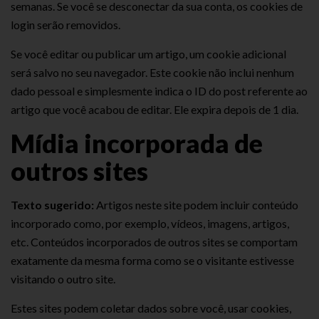
semanas. Se você se desconectar da sua conta, os cookies de
login serão removidos.
Se você editar ou publicar um artigo, um cookie adicional
será salvo no seu navegador. Este cookie não inclui nenhum
dado pessoal e simplesmente indica o ID do post referente ao
artigo que você acabou de editar. Ele expira depois de 1 dia.
Mídia incorporada de
outros sites
Texto sugerido:
Artigos neste site podem incluir conteúdo
incorporado como, por exemplo, vídeos, imagens, artigos,
etc. Conteúdos incorporados de outros sites se comportam
exatamente da mesma forma como se o visitante estivesse
visitando o outro site.
Estes sites podem coletar dados sobre você, usar cookies,