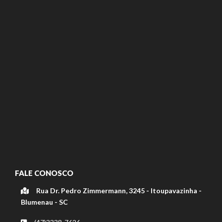
FALE CONOSCO
Rua Dr. Pedro Zimmermann, 3245 - Itoupavazinha -
Blumenau - SC