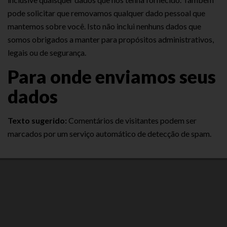
pode solicitar que removamos qualquer dado pessoal que
mantemos sobre você. Isto não inclui nenhuns dados que
somos obrigados a manter para propósitos administrativos,
legais ou de segurança.
Para onde enviamos seus
dados
Texto sugerido:
Comentários de visitantes podem ser
marcados por um serviço automático de detecção de spam.