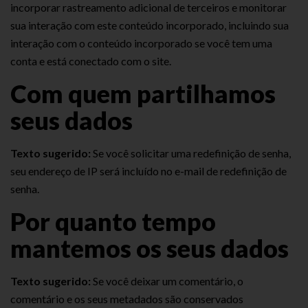
incorporar rastreamento adicional de terceiros e monitorar
sua interação com este conteúdo incorporado, incluindo sua
interação com o conteúdo incorporado se você tem uma
conta e está conectado com o site.
Com quem partilhamos
seus dados
Texto sugerido:
Se você solicitar uma redefinição de senha,
seu endereço de IP será incluído no e-mail de redefinição de
senha.
Por quanto tempo
mantemos os seus dados
Texto sugerido:
Se você deixar um comentário, o
comentário e os seus metadados são conservados