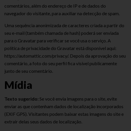
comentários, além do endereço de IP e de dados do
navegador do visitante, para auxiliar na detecção de spam.
Uma sequência anonimizada de caracteres criada a partir do
seu e-mail (também chamada de hash) poderá ser enviada
para o Gravatar para verificar se você usa o serviço. A
política de privacidade do Gravatar está disponível aqui:
https://automattic.com/privacy/. Depois da aprovação do seu
comentário, a foto do seu perfil fica visível publicamente
junto de seu comentário.
Mídia
Texto sugerido:
Se você envia imagens para o site, evite
enviar as que contenham dados de localização incorporados
(EXIF GPS). Visitantes podem baixar estas imagens do site e
extrair delas seus dados de localização.