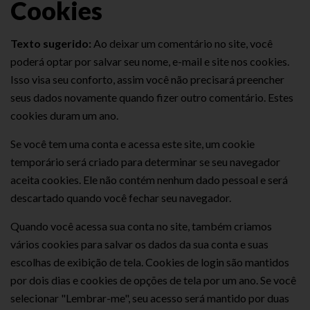
Cookies
Texto sugerido:
Ao deixar um comentário no site, você
poderá optar por salvar seu nome, e-mail e site nos cookies.
Isso visa seu conforto, assim você não precisará preencher
seus dados novamente quando fizer outro comentário. Estes
cookies duram um ano.
Se você tem uma conta e acessa este site, um cookie
temporário será criado para determinar se seu navegador
aceita cookies. Ele não contém nenhum dado pessoal e será
descartado quando você fechar seu navegador.
Quando você acessa sua conta no site, também criamos
vários cookies para salvar os dados da sua conta e suas
escolhas de exibição de tela. Cookies de login são mantidos
por dois dias e cookies de opções de tela por um ano. Se você
selecionar "Lembrar-me", seu acesso será mantido por duas